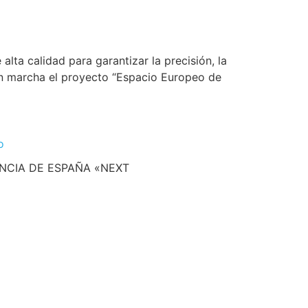
alta calidad para garantizar la precisión, la
 en marcha el proyecto “Espacio Europeo de
o
ENCIA DE ESPAÑA «NEXT