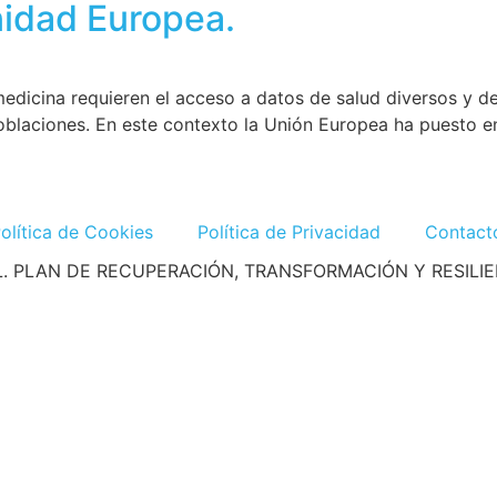
anidad Europea.
 medicina requieren el acceso a datos de salud diversos y de 
 poblaciones. En este contexto la Unión Europea ha puesto
olítica de Cookies
Política de Privacidad
Contact
L. PLAN DE RECUPERACIÓN, TRANSFORMACIÓN Y RESILI