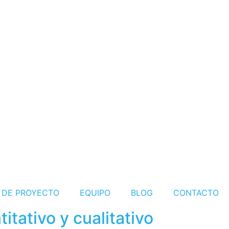
S DE PROYECTO
EQUIPO
BLOG
CONTACTO
itativo y cualitativo