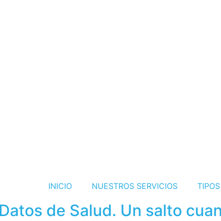
INICIO
NUESTROS SERVICIOS
TIPO
atos de Salud. Un salto cuant