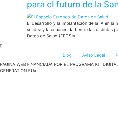
para el futuro de la S
El desarrollo y la implantación de la IA en la
solidez y la ecuanimidad entre las distintas
Datos de Salud (EEDS)».
Blog
Aviso Legal
P
PÁGINA WEB FINANCIADA POR EL PROGRAMA KIT DIGITA
GENERATION EU».